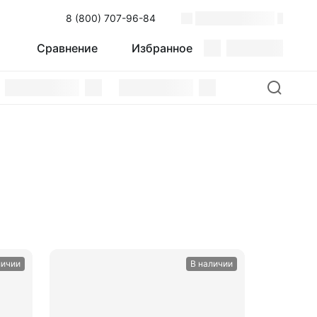
8 (800) 707-96-84
Поиск
Сравнение
Избранное
Сравнение
Избранное
личии
В наличии