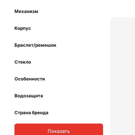
Механизм
Корпус
Браслет/ремешок
Стекло
Особенности
Водозащита
Страна бренда
Показать