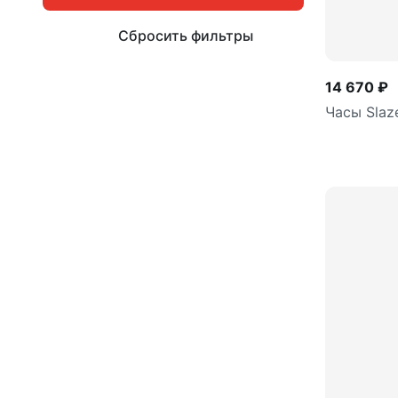
Сбросить фильтры
14 670 ₽
Часы Slaz