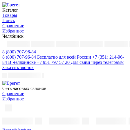
Каталог
Товары
Поиск
Сравнение
Избранное
Челябинск
8 (800) 707-96-84
8 (800) 707-96-84
Бесплатно для всей России
+7 (351) 214-96-
84
В Челябинске
+7 951 797 57 20
Для связи через телеграмм
Заказать звонок
Cеть часовых салонов
Сравнение
Избранное