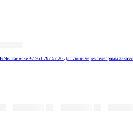
В Челябинске
+7 951 797 57 20
Для связи через телеграмм
Заказа