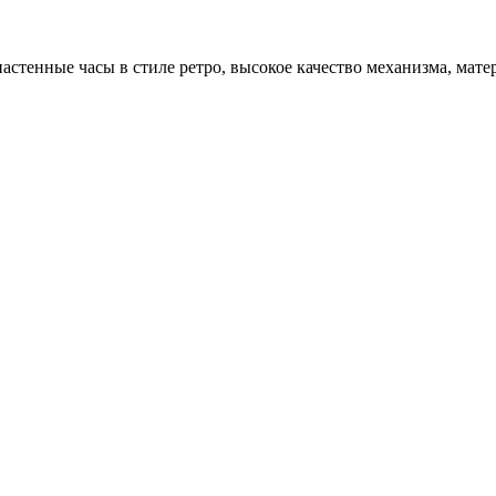
стенные часы в стиле ретро, высокое качество механизма, мате