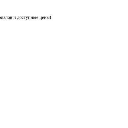
риалов и доступные цены!