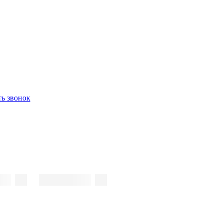
ть звонок