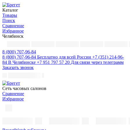
Каталог
Товары
Поиск
Сравнение
Избранное
Челябинск
8 (800) 707-96-84
8 (800) 707-96-84
Бесплатно для всей России
+7 (351) 214-96-
84
В Челябинске
+7 951 797 57 20
Для связи через телеграмм
Заказать звонок
Cеть часовых салонов
Сравнение
Избранное