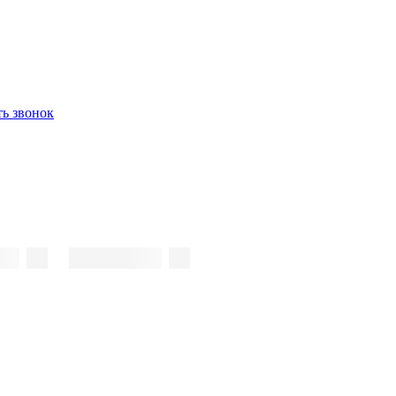
ть звонок