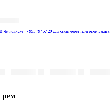
В Челябинске
+7 951 797 57 20
Для связи через телеграмм
Заказа
1 рем