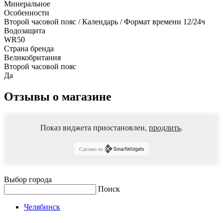
Минеральное
Особенности
Второй часовой пояс / Календарь / Формат времени 12/24ч
Водозащита
WR50
Страна бренда
Великобритания
Второй часовой пояс
Да
Отзывы о магазине
Показ виджета приостановлен,
продлить
.
Сделано на
Выбор города
Поиск
Челябинск