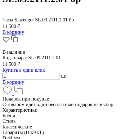
Часы Slazenger SL.09.2111.2.01 бр
11 500 ₽
В корзину
В наличии
Код товара:
SL.09.2111.2.01
11 500 ₽
Купить в один клик
шт
В корзину
Подарок при покупке
С товаром идет один бесплатный подарок на выбор
Характеристики
Бренд
Стиль
Классические
Габариты (ШхВхТ)
D 44 мм