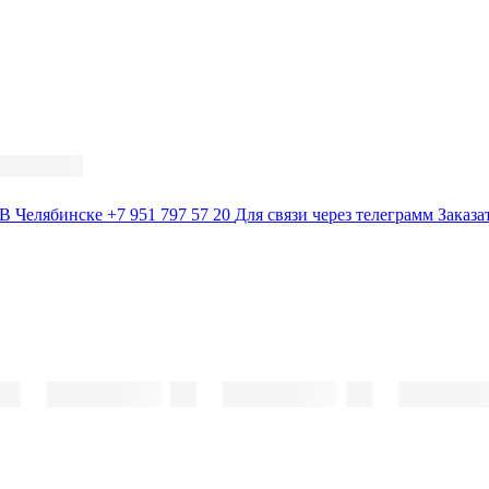
В Челябинске
+7 951 797 57 20
Для связи через телеграмм
Заказа