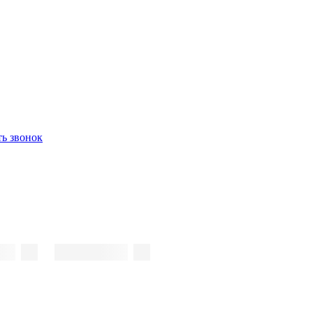
ть звонок