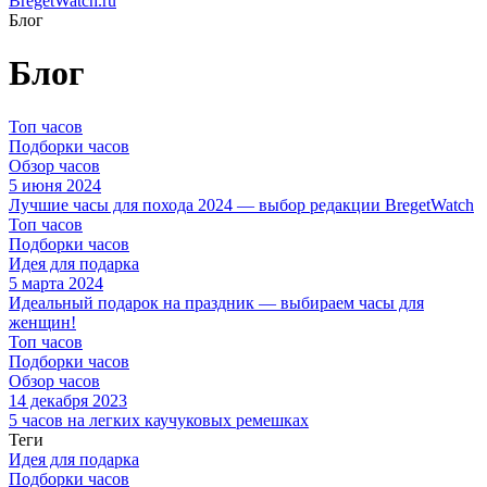
BregetWatch.ru
Блог
Блог
Топ часов
Подборки часов
Обзор часов
5 июня 2024
Лучшие часы для похода 2024 — выбор редакции BregetWatch
Топ часов
Подборки часов
Идея для подарка
5 марта 2024
Идеальный подарок на праздник — выбираем часы для
женщин!
Топ часов
Подборки часов
Обзор часов
14 декабря 2023
5 часов на легких каучуковых ремешках
Теги
Идея для подарка
Подборки часов