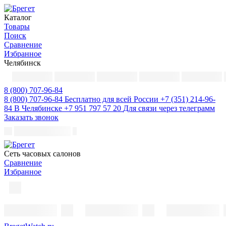
Каталог
Товары
Поиск
Сравнение
Избранное
Челябинск
8 (800) 707-96-84
8 (800) 707-96-84
Бесплатно для всей России
+7 (351) 214-96-
84
В Челябинске
+7 951 797 57 20
Для связи через телеграмм
Заказать звонок
Cеть часовых салонов
Сравнение
Избранное