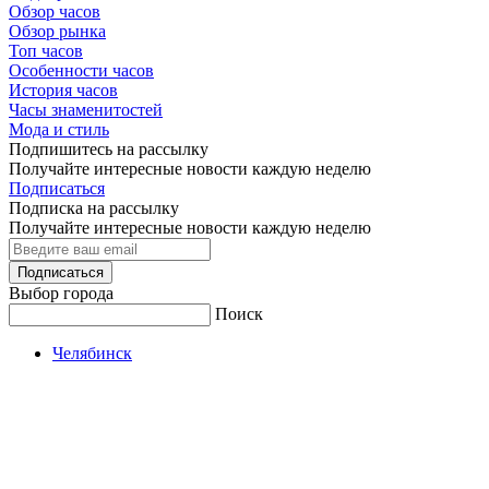
Обзор часов
Обзор рынка
Топ часов
Особенности часов
История часов
Часы знаменитостей
Мода и стиль
Подпишитесь на рассылку
Получайте интересные новости каждую неделю
Подписаться
Подписка на рассылку
Получайте интересные новости каждую неделю
Подписаться
Выбор города
Поиск
Челябинск