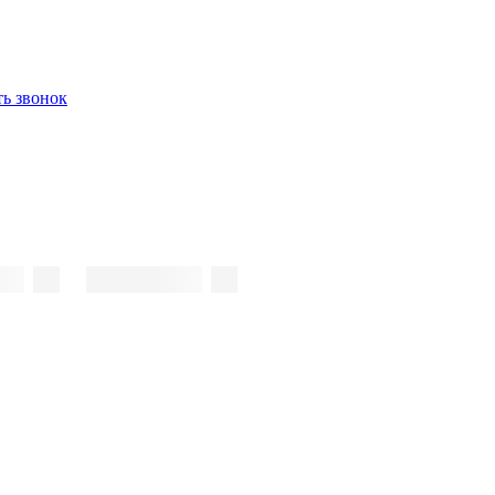
ть звонок