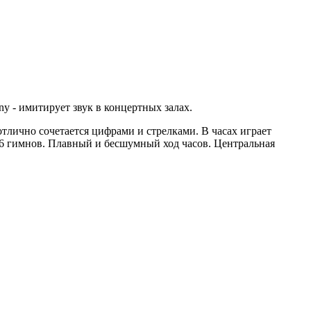
 - имитирует звук в концертных залах.
тлично сочетается цифрами и стрелками. В часах играет
, 6 гимнов. Плавный и бесшумный ход часов. Центральная