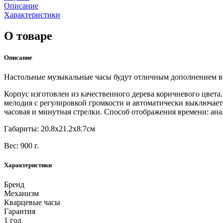
Описание
Характеристики
О товаре
Описание
Настольные музыкальные часы будут отличным дополнением ваш
Корпус изготовлен из качественного дерева коричневого цвета
мелодия с регулировкой громкости и автоматически выключает
часовая и минутная стрелки. Способ отображения времени: ана
Габариты: 20.8х21.2х8.7см
Вес: 900 г.
Характеристики
Бренд
Механизм
Кварцевые часы
Гарантия
1 год