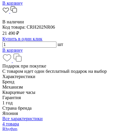
В корзину
В наличии
Код товара:
CRH202NR06
21 490 ₽
Купить в один клик
шт
В корзину
Подарок при покупке
С товаром идет один бесплатный подарок на выбор
Характеристики
Бренд
Механизм
Кварцевые часы
Гарантия
1 год
Страна бренда
Япония
Все характеристики
4 товара
Rhythm