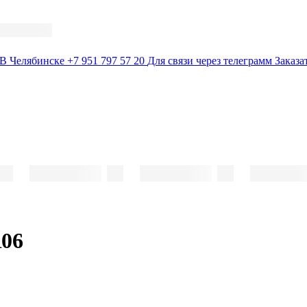
В Челябинске
+7 951 797 57 20
Для связи через телеграмм
Заказа
06