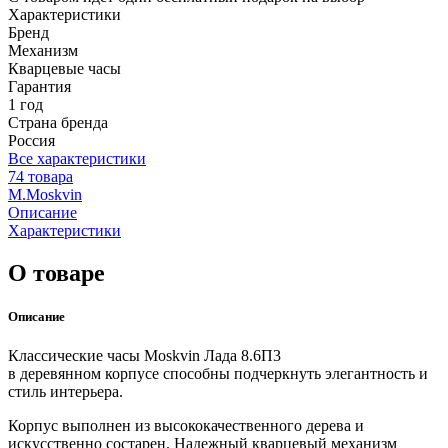
Характеристики
Бренд
Механизм
Кварцевые часы
Гарантия
1 год
Страна бренда
Россия
Все характеристики
74 товара
M.Moskvin
Описание
Характеристики
О товаре
Описание
Классические часы Moskvin Лада 8.6П3
в деревянном корпусе способны подчеркнуть элегантность и
стиль интерьера.
Корпус выполнен из высококачественного дерева и
искусственно состарен. Надежный кварцевый механизм