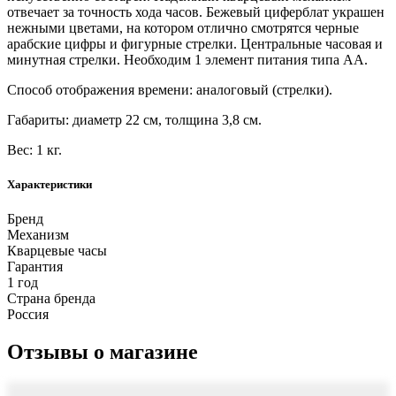
отвечает за точность хода часов. Бежевый циферблат украшен
нежными цветами, на котором отлично смотрятся черные
арабские цифры и фигурные стрелки. Центральные часовая и
минутная стрелки. Необходим 1 элемент питания типа АА.
Способ отображения времени: аналоговый (стрелки).
Габариты: диаметр 22 см, толщина 3,8 см.
Вес: 1 кг.
Характеристики
Бренд
Механизм
Кварцевые часы
Гарантия
1 год
Страна бренда
Россия
Отзывы о магазине