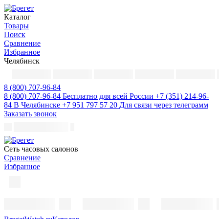
Каталог
Товары
Поиск
Сравнение
Избранное
Челябинск
8 (800) 707-96-84
8 (800) 707-96-84
Бесплатно для всей России
+7 (351) 214-96-
84
В Челябинске
+7 951 797 57 20
Для связи через телеграмм
Заказать звонок
Cеть часовых салонов
Сравнение
Избранное