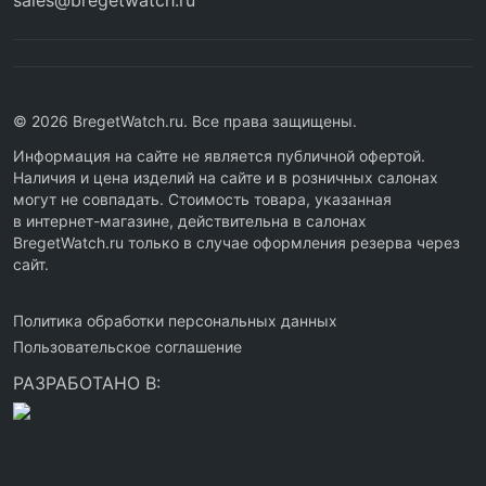
sales@bregetwatch.ru
© 2026 BregetWatch.ru. Все права защищены.
Информация на сайте не является публичной офертой.
Наличия и цена изделий на сайте и в розничных салонах
могут не совпадать. Стоимость товара, указанная
в интернет-магазине, действительна в салонах
BregetWatch.ru только в случае оформления резерва через
сайт.
Политика обработки персональных данных
Пользовательское соглашение
РАЗРАБОТАНО В: