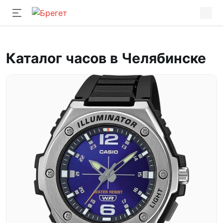
Каталог часов в Челябинске