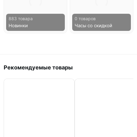
883 товара
0 товаров
Новинки
Часы со скидкой
Рекомендуемые товары