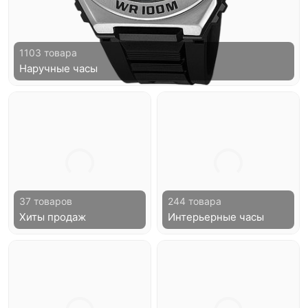
1103 товара
Наручные часы
37 товаров
244 товара
Хиты продаж
Интерьерные часы