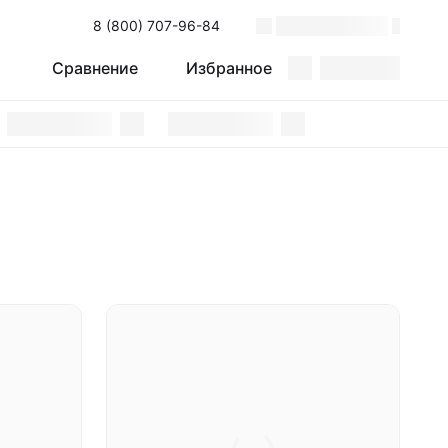
8 (800) 707-96-84
Поиск
Сравнение
Избранное
Сравнение
Избранное