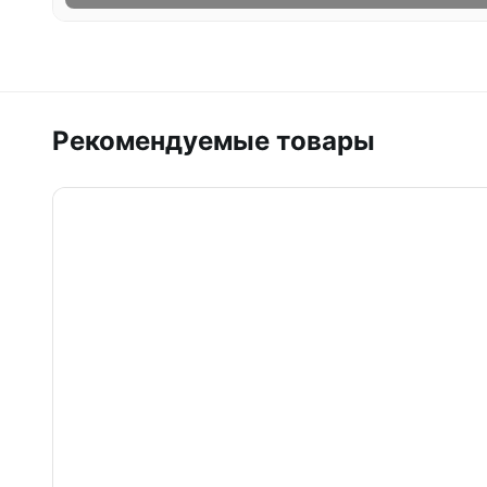
Рекомендуемые товары