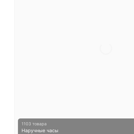
1103 товара
Наручные часы