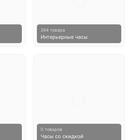
244 товара
Интерьерные часы
0 товаров
Часы со скидкой