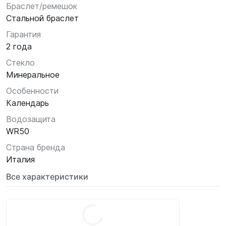
Браслет/ремешок
Стальной браслет
Гарантия
2 года
Стекло
Минеральное
Особенности
Календарь
Водозащита
WR50
Страна бренда
Италия
Все характеристики