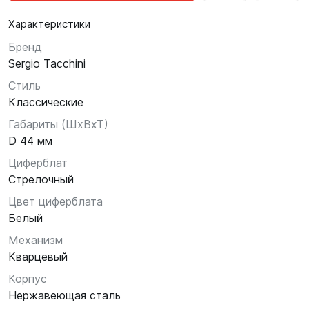
Характеристики
Бренд
Sergio Tacchini
Стиль
Классические
Габариты (ШхВхТ)
D 44 мм
Циферблат
Стрелочный
Цвет циферблата
Белый
Механизм
Кварцевый
Корпус
Нержавеющая сталь