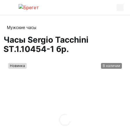
Мужские часы
Часы Sergio Tacchini
ST.1.10454-1 бр.
Новинка
В наличии