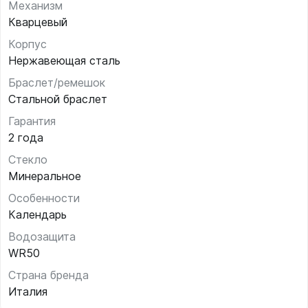
Механизм
Кварцевый
Корпус
Нержавеющая сталь
Браслет/ремешок
Стальной браслет
Гарантия
2 года
Стекло
Минеральное
Особенности
Календарь
Водозащита
WR50
Страна бренда
Италия