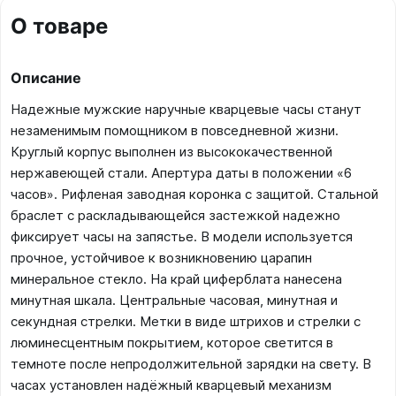
О товаре
Описание
Надежные мужские наручные кварцевые часы станут
незаменимым помощником в повседневной жизни.
Круглый корпус выполнен из высококачественной
нержавеющей стали. Апертура даты в положении «6
часов». Рифленая заводная коронка с защитой. Стальной
браслет с раскладывающейся застежкой надежно
фиксирует часы на запястье. В модели используется
прочное, устойчивое к возникновению царапин
минеральное стекло. На край циферблата нанесена
минутная шкала. Центральные часовая, минутная и
секундная стрелки. Метки в виде штрихов и стрелки с
люминесцентным покрытием, которое светится в
темноте после непродолжительной зарядки на свету. В
часах установлен надёжный кварцевый механизм