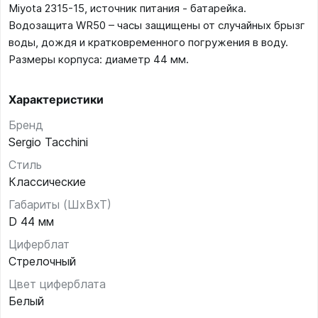
Miyota 2315-15, источник питания - батарейка.
Водозащита WR50 – часы защищены от случайных брызг
воды, дождя и кратковременного погружения в воду.
Размеры корпуса: диаметр 44 мм.
Характеристики
Бренд
Sergio Tacchini
Стиль
Классические
Габариты (ШхВхТ)
D 44 мм
Циферблат
Стрелочный
Цвет циферблата
Белый