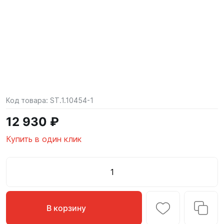
Код товара:
ST.1.10454-1
12 930 ₽
Купить в один клик
В корзину