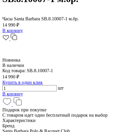
Часы Santa Barbara SB.8.10007-1 м.бр.
14 990 ₽
В корзину
Новинка
В наличии
Код товара:
SB.8.10007-1
14 990 ₽
Купить в один клик
шт
В корзину
Подарок при покупке
С товаром идет один бесплатный подарок на выбор
Характеристики
Бренд
Santa Barbara Polo & Racquet Club