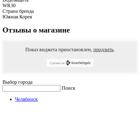
WR30
Страна бренда
Южная Корея
Отзывы о магазине
Показ виджета приостановлен,
продлить
.
Сделано на
Выбор города
Поиск
Челябинск