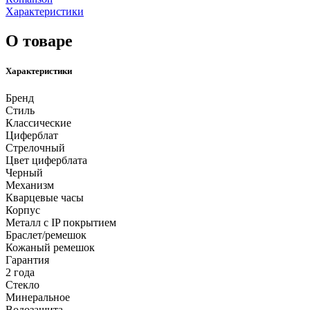
Характеристики
О товаре
Характеристики
Бренд
Стиль
Классические
Циферблат
Стрелочный
Цвет циферблата
Черный
Механизм
Кварцевые часы
Корпус
Металл с IP покрытием
Браслет/ремешок
Кожаный ремешок
Гарантия
2 года
Стекло
Минеральное
Водозащита