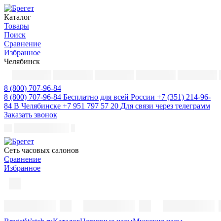
Каталог
Товары
Поиск
Сравнение
Избранное
Челябинск
8 (800) 707-96-84
8 (800) 707-96-84
Бесплатно для всей России
+7 (351) 214-96-
84
В Челябинске
+7 951 797 57 20
Для связи через телеграмм
Заказать звонок
Cеть часовых салонов
Сравнение
Избранное