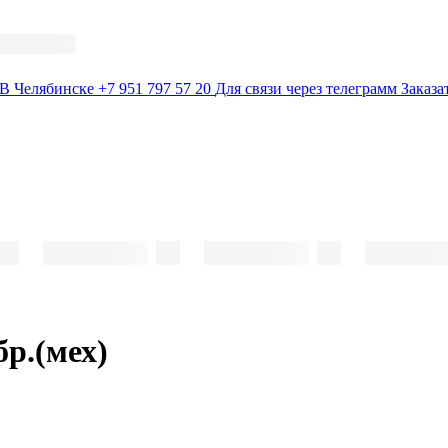
В Челябинске
+7 951 797 57 20
Для связи через телеграмм
Заказа
р.(мех)