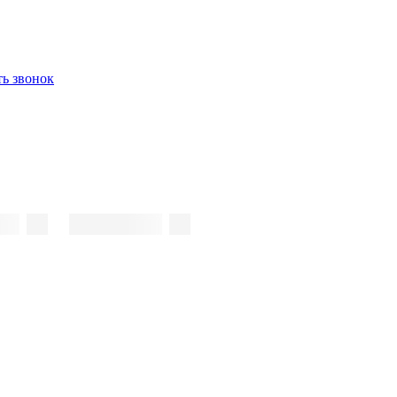
ть звонок