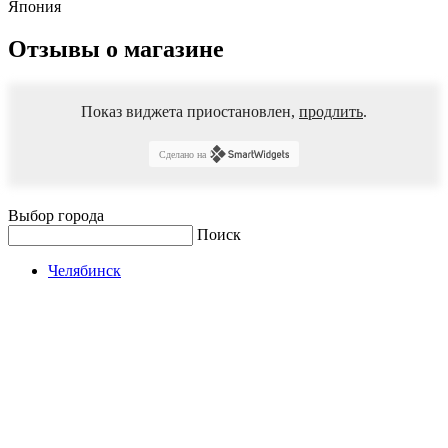
Япония
Отзывы о магазине
Показ виджета приостановлен,
продлить
.
Сделано на
Выбор города
Поиск
Челябинск