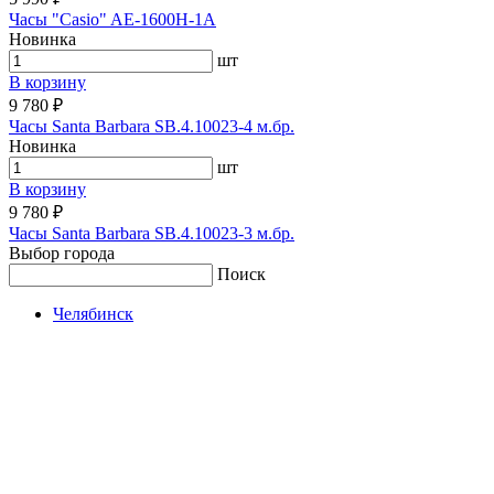
Часы "Casio" AE-1600H-1A
Новинка
шт
В корзину
9 780 ₽
Часы Santa Barbara SB.4.10023-4 м.бр.
Новинка
шт
В корзину
9 780 ₽
Часы Santa Barbara SB.4.10023-3 м.бр.
Выбор города
Поиск
Челябинск