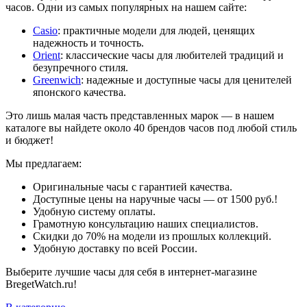
часов. Одни из самых популярных на нашем сайте:
Casio
: практичные модели для людей, ценящих
надежность и точность.
Orient
: классические часы для любителей традиций и
безупречного стиля.
Greenwich
: надежные и доступные часы для ценителей
японского качества.
Это лишь малая часть представленных марок — в нашем
каталоге вы найдете около 40 брендов часов под любой стиль
и бюджет!
Мы предлагаем:
Оригинальные часы с гарантией качества.
Доступные цены на наручные часы — от 1500 руб.!
Удобную систему оплаты.
Грамотную консультацию наших специалистов.
Скидки до 70% на модели из прошлых коллекций.
Удобную доставку по всей России.
Выберите лучшие часы для себя в интернет-магазине
BregetWatch.ru!