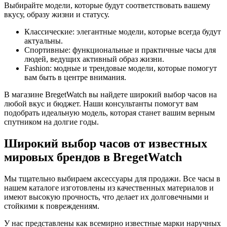
Выбирайте модели, которые будут соответствовать вашему
вкусу, образу жизни и статусу.
Классические: элегантные модели, которые всегда будут
актуальны.
Спортивные: функциональные и практичные часы для
людей, ведущих активный образ жизни.
Fashion: модные и трендовые модели, которые помогут
вам быть в центре внимания.
В магазине BregetWatch вы найдете широкий выбор часов на
любой вкус и бюджет. Наши консультанты помогут вам
подобрать идеальную модель, которая станет вашим верным
спутником на долгие годы.
Широкий выбор часов от известных
мировых брендов в BregetWatch
Мы тщательно выбираем аксессуары для продажи. Все часы в
нашем каталоге изготовлены из качественных материалов и
имеют высокую прочность, что делает их долговечными и
стойкими к повреждениям.
У нас представлены как всемирно известные марки наручных