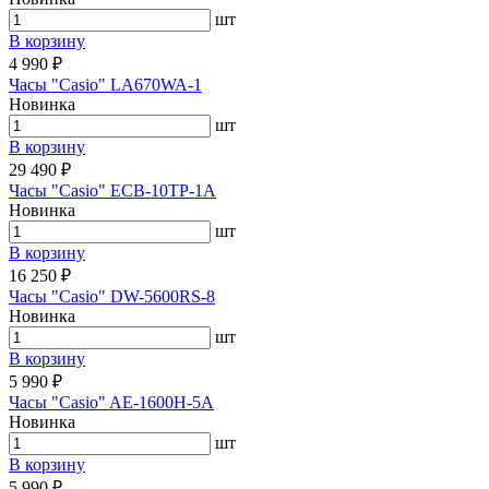
шт
В корзину
4 990 ₽
Часы "Casio" LA670WA-1
Новинка
шт
В корзину
29 490 ₽
Часы "Casio" ECB-10TP-1A
Новинка
шт
В корзину
16 250 ₽
Часы "Casio" DW-5600RS-8
Новинка
шт
В корзину
5 990 ₽
Часы "Casio" AE-1600H-5A
Новинка
шт
В корзину
5 990 ₽