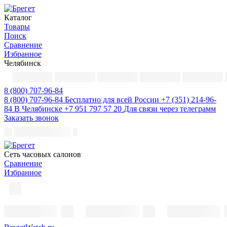
Каталог
Товары
Поиск
Сравнение
Избранное
Челябинск
8 (800) 707-96-84
8 (800) 707-96-84
Бесплатно для всей России
+7 (351) 214-96-
84
В Челябинске
+7 951 797 57 20
Для связи через телеграмм
Заказать звонок
Cеть часовых салонов
Сравнение
Избранное