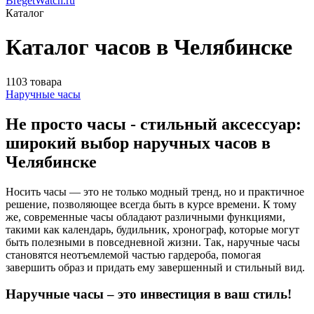
BregetWatch.ru
Каталог
Каталог часов в Челябинске
1103 товара
Наручные часы
Не просто часы - стильный аксессуар:
широкий выбор наручных часов в
Челябинске
Носить часы — это не только модный тренд, но и практичное
решение, позволяющее всегда быть в курсе времени. К тому
же, современные часы обладают различными функциями,
такими как календарь, будильник, хронограф, которые могут
быть полезными в повседневной жизни. Так, наручные часы
становятся неотъемлемой частью гардероба, помогая
завершить образ и придать ему завершенный и стильный вид.
Наручные часы – это инвестиция в ваш стиль!