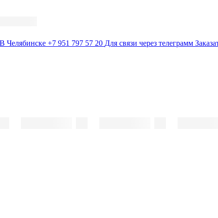
В Челябинске
+7 951 797 57 20
Для связи через телеграмм
Заказа