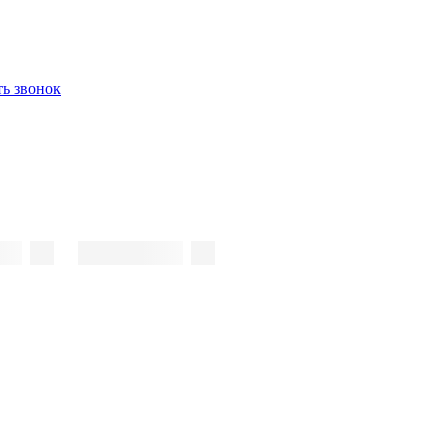
ть звонок