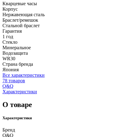
Кварцевые часы
Корпус
Нержавеющая сталь
Браслет/ремешок
Стальной браслет
Гарантия
1 год
Стекло
Минеральное
Водозащита
WR30
Страна бренда
Япония
Все характеристики
78 товаров
Q&Q
Характеристики
О товаре
Характеристики
Бренд
Q&Q