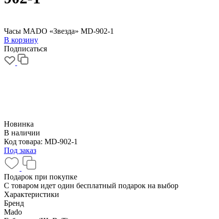
Часы MADO «Звезда» MD-902-1
В корзину
Подписаться
Новинка
В наличии
Код товара:
MD-902-1
Под заказ
Подарок при покупке
С товаром идет один бесплатный подарок на выбор
Характеристики
Бренд
Mado