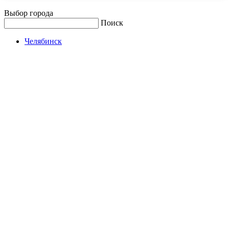
Выбор города
Поиск
Челябинск