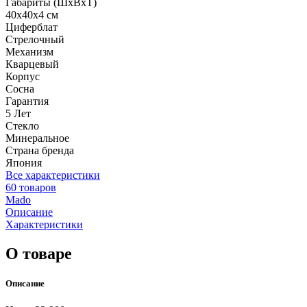
Габариты (ШхВхТ)
40x40x4 см
Циферблат
Стрелочный
Механизм
Кварцевый
Корпус
Сосна
Гарантия
5 Лет
Стекло
Минеральное
Страна бренда
Япония
Все характеристики
60 товаров
Mado
Описание
Характеристики
О товаре
Описание