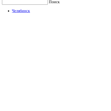
Поиск
Челябинск