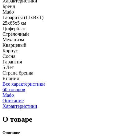
Характеристики
Бренд
Mado
Габариты (ШхВхТ)
25x65x5 см
Циферблат
Стрелочный
Механизм
Кварцевый
Корпус
Сосна
Гарантия
5 Лет
Страна бренда
Япония
Все характеристики
60 товаров
Mado
Описание
Характеристики
О товаре
Описание