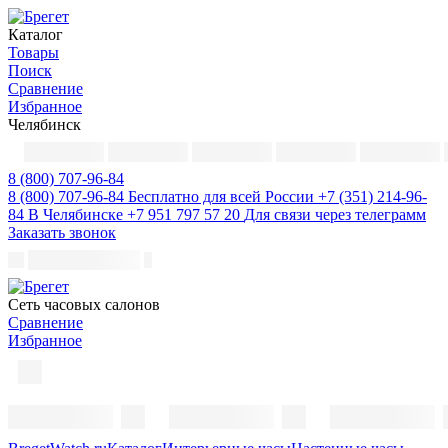
Каталог
Товары
Поиск
Сравнение
Избранное
Челябинск
8 (800) 707-96-84
8 (800) 707-96-84
Бесплатно для всей России
+7 (351) 214-96-
84
В Челябинске
+7 951 797 57 20
Для связи через телеграмм
Заказать звонок
Cеть часовых салонов
Сравнение
Избранное