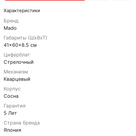
Характеристики
Бренд
Mado
Габариты (ШхВхТ)
41x60x8.5 см
Циферблат
Стрелочный
Механизм
Кварцевый
Корпус
Сосна
Гарантия
5 Лет
Страна бренда
Япония