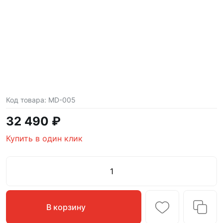
Код товара:
MD-005
32 490 ₽
Купить в один клик
В корзину