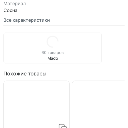
Материал
Сосна
Все характеристики
60 товаров
Mado
Похожие товары