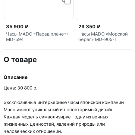
35 900 ₽
29 350 ₽
Часы MADO «Парад планет»
Часы MADO «Морской
MD-594
берег» MD-905-1
О товаре
Описание
Цена: 30 800 р.
Эксклюзивные интерьерные часы японской компании
Mado имеют уникальный и неповторимый дизайн.
Каждая модель символизирует одну из вечных
жизненных ценностей, явлений природы или
человеческих отношений.