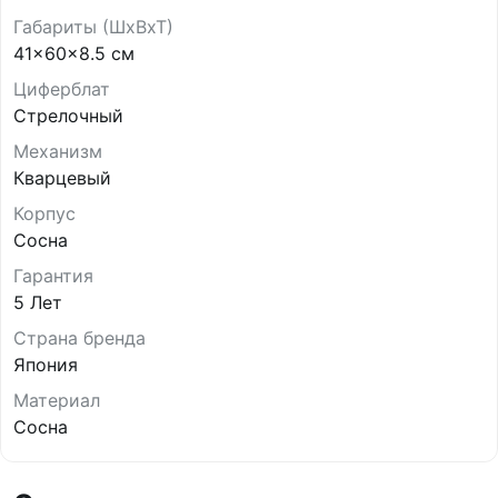
Габариты (ШхВхТ)
41x60x8.5 см
Циферблат
Стрелочный
Механизм
Кварцевый
Корпус
Сосна
Гарантия
5 Лет
Страна бренда
Япония
Материал
Сосна