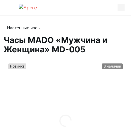
Настенные часы
Часы MADO «Мужчина и
Женщина» MD-005
Новинка
В наличии