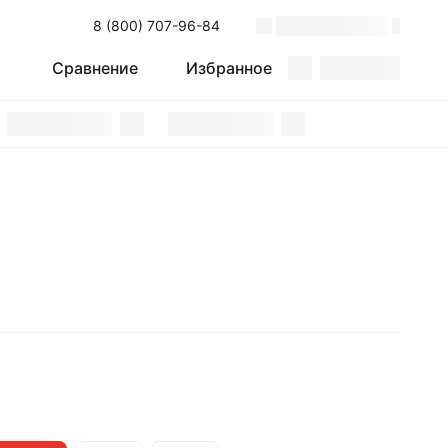
8 (800) 707-96-84
Сравнение
Избранное