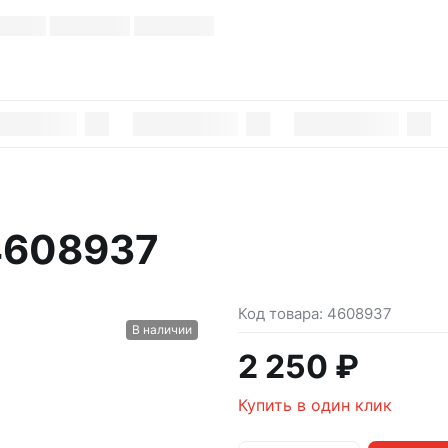
4608937
Код товара:
4608937
В наличии
2 250 ₽
Купить в один клик