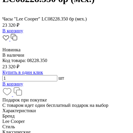
Часы "Lee Cooper" LC08228.350 бр (мех.)
23 320 ₽
В корзину
Новинка
В наличии
Код товара:
08228.350
23 320 ₽
Купить в один клик
шт
В корзину
Подарок при покупке
С товаром идет один бесплатный подарок на выбор
Характеристики
Бренд
Lee Cooper
Стиль
Классические