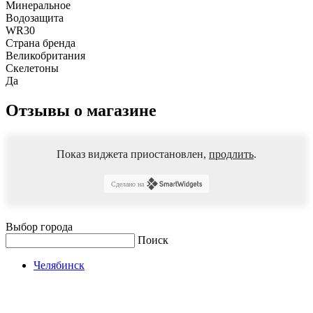
Минеральное
Водозащита
WR30
Страна бренда
Великобритания
Скелетоны
Да
Отзывы о магазине
Показ виджета приостановлен,
продлить
.
Сделано на
Выбор города
Поиск
Челябинск