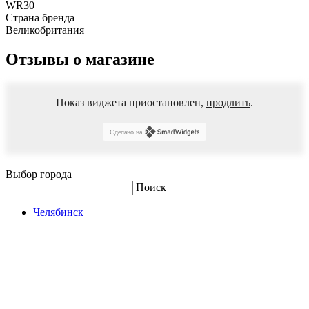
WR30
Страна бренда
Великобритания
Отзывы о магазине
Показ виджета приостановлен,
продлить
.
Сделано на
Выбор города
Поиск
Челябинск