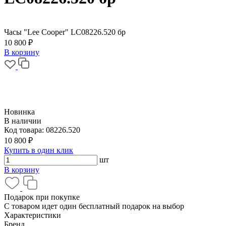
Часы "Lee Cooper" LC08226.520 бр
10 800 ₽
В корзину
Новинка
В наличии
Код товара:
08226.520
10 800 ₽
Купить в один клик
шт
В корзину
Подарок при покупке
С товаром идет один бесплатный подарок на выбор
Характеристики
Бренд