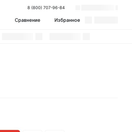
8 (800) 707-96-84
Сравнение
Избранное