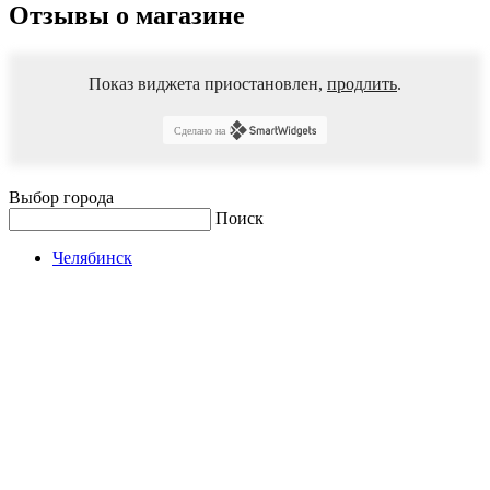
Отзывы о магазине
Показ виджета приостановлен,
продлить
.
Сделано на
Выбор города
Поиск
Челябинск