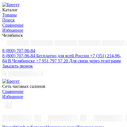
Каталог
Товары
Поиск
Сравнение
Избранное
Челябинск
8 (800) 707-96-84
8 (800) 707-96-84
Бесплатно для всей России
+7 (351) 214-96-
84
В Челябинске
+7 951 797 57 20
Для связи через телеграмм
Заказать звонок
Cеть часовых салонов
Сравнение
Избранное