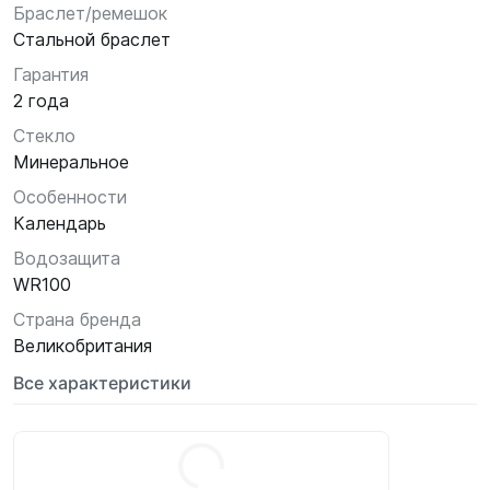
Браслет/ремешок
Стальной браслет
Гарантия
2 года
Стекло
Минеральное
Особенности
Календарь
Водозащита
WR100
Страна бренда
Великобритания
Все характеристики