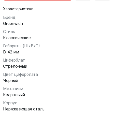
Характеристики
Бренд
Greenwich
Стиль
Классические
Габариты (ШхВхТ)
D 42 мм
Циферблат
Стрелочный
Цвет циферблата
Черный
Механизм
Кварцевый
Корпус
Нержавеющая сталь