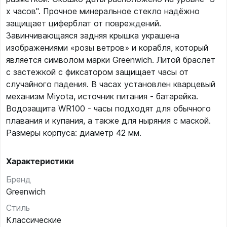
х часов". Прочное минеральное стекло надёжно
защищает циферблат от повреждений.
Завинчивающаяся задняя крышка украшена
изображениями «розы ветров» и корабля, который
является символом марки Greenwich. Литой браслет
с застежкой с фиксатором защищает часы от
случайного падения. В часах установлен кварцевый
механизм Miyota, источник питания - батарейка.
Водозащита WR100 - часы подходят для обычного
плавания и купания, а также для ныряния с маской.
Размеры корпуса: диаметр 42 мм.
Характеристики
Бренд
Greenwich
Стиль
Классические