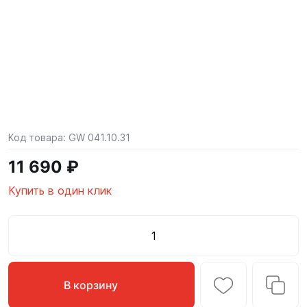
Код товара:
GW 041.10.31
11 690 ₽
Купить в один клик
В корзину