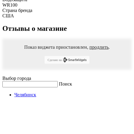
WR100
Страна бренда
США
Отзывы о магазине
Показ виджета приостановлен,
продлить
.
Сделано на
Выбор города
Поиск
Челябинск