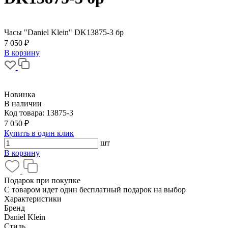
Часы "Daniel Klein" DK13875-3 бр
7 050 ₽
В корзину
Новинка
В наличии
Код товара:
13875-3
7 050 ₽
Купить в один клик
шт
В корзину
Подарок при покупке
С товаром идет один бесплатный подарок на выбор
Характеристики
Бренд
Daniel Klein
Стиль