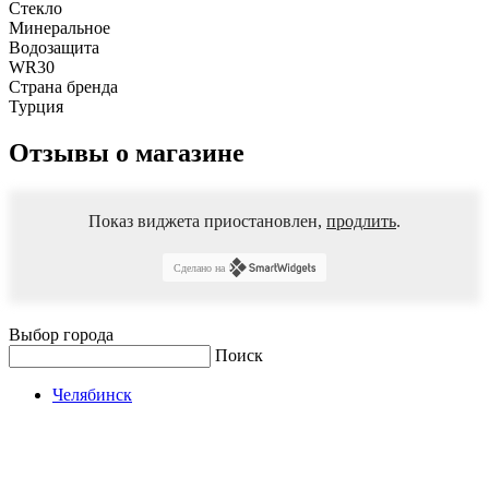
Стекло
Минеральное
Водозащита
WR30
Страна бренда
Турция
Отзывы о магазине
Показ виджета приостановлен,
продлить
.
Сделано на
Выбор города
Поиск
Челябинск