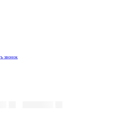
ть звонок