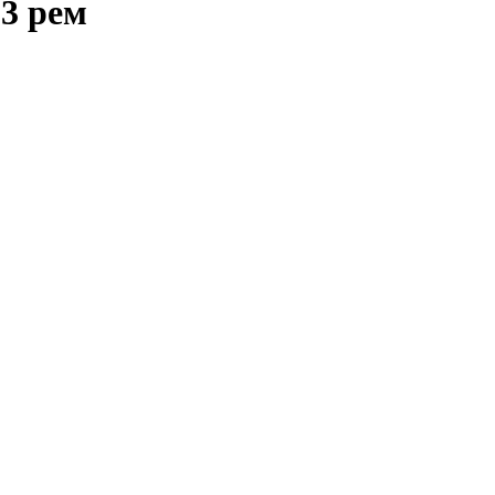
-3 рем