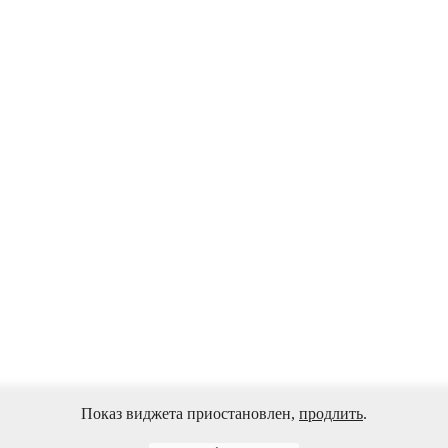
Показ виджета приостановлен,
продлить
.