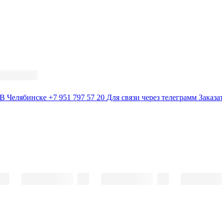
В Челябинске
+7 951 797 57 20
Для связи через телеграмм
Заказа