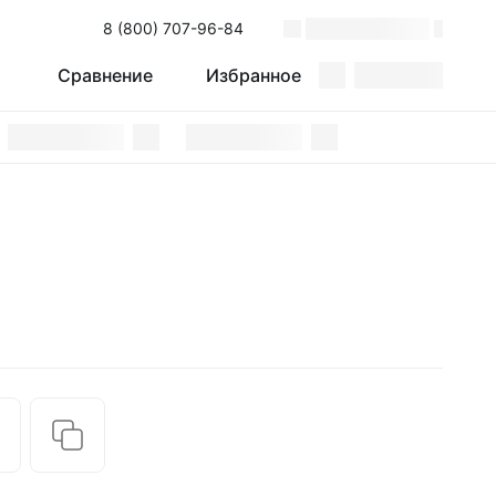
8 (800) 707-96-84
Поиск
Сравнение
Избранное
Сравнение
Избранное