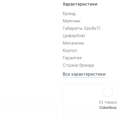
Характеристики
Бренд
Маятник
Габариты (ШхВхТ)
Циферблат
Механизм
Корпус
Гарантия
Страна бренда
Все характеристики
52 товара
Columbus