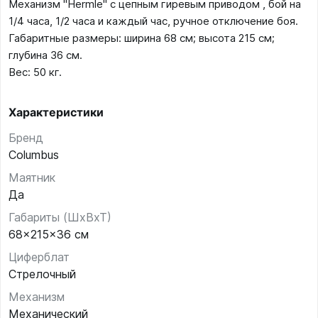
Механизм "Hermle" с цепным гиревым приводом , бой на
1/4 часа, 1/2 часа и каждый час, ручное отключение боя.
Габаритные размеры: ширина 68 см; высота 215 см;
глубина 36 см.
Вес: 50 кг.
Характеристики
Бренд
Columbus
Маятник
Да
Габариты (ШхВхТ)
68x215x36 см
Циферблат
Стрелочный
Механизм
Механический