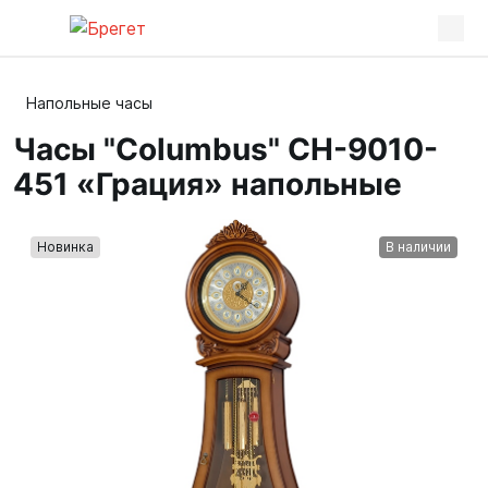
Напольные часы
Часы "Columbus" CH-9010-
451 «Грация» напольные
Новинка
В наличии