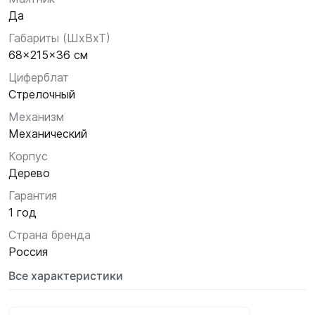
Да
Габариты (ШхВхТ)
68x215x36 см
Циферблат
Стрелочный
Механизм
Механический
Корпус
Дерево
Гарантия
1 год
Страна бренда
Россия
Все характеристики