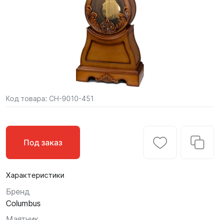
Код товара:
CH-9010-451
Под заказ
Характеристики
Бренд
Columbus
Маятник