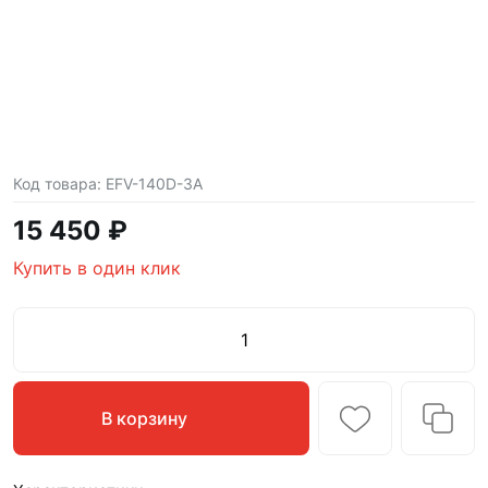
Код товара:
EFV-140D-3A
15 450 ₽
Купить в один клик
В корзину