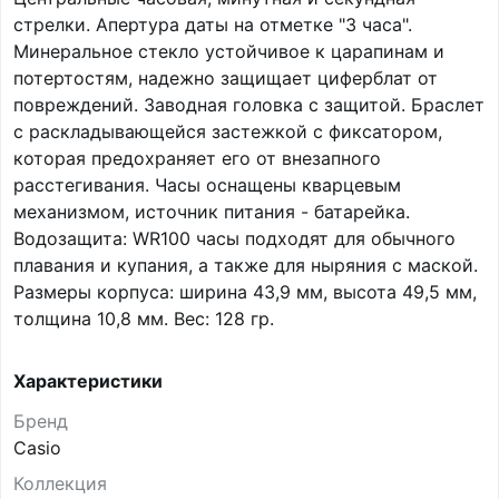
стрелки. Апертура даты на отметке "3 часа".
Минеральное стекло устойчивое к царапинам и
потертостям, надежно защищает циферблат от
повреждений. Заводная головка с защитой. Браслет
с раскладывающейся застежкой с фиксатором,
которая предохраняет его от внезапного
расстегивания. Часы оснащены кварцевым
механизмом, источник питания - батарейка.
Водозащита: WR100 часы подходят для обычного
плавания и купания, а также для ныряния с маской.
Размеры корпуса: ширина 43,9 мм, высота 49,5 мм,
толщина 10,8 мм. Вес: 128 гр.
Характеристики
Бренд
Casio
Коллекция