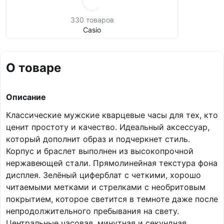
330 товаров
Casio
О товаре
Описание
Классические мужские кварцевые часы для тех, кто
ценит простоту и качество. Идеальный аксессуар,
который дополнит образ и подчеркнет стиль.
Корпус и браслет выполнен из высокопрочной
нержавеющей стали. Прямолинейная текстура фона
дисплея. Зелёный циферблат с четкими, хорошо
читаемыми метками и стрелками с необритовым
покрытием, которое светится в темноте даже после
непродолжительного пребывания на свету.
Центральные часовая, минутная и секундная