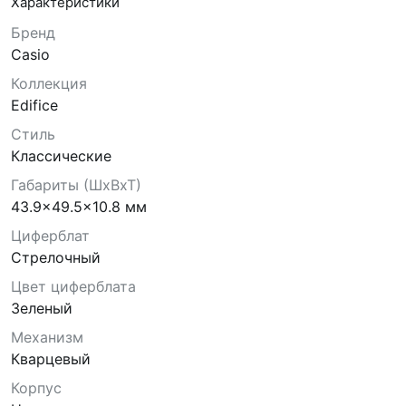
Характеристики
Бренд
Casio
Коллекция
Edifice
Стиль
Классические
Габариты (ШхВхТ)
43.9x49.5x10.8 мм
Циферблат
Стрелочный
Цвет циферблата
Зеленый
Механизм
Кварцевый
Корпус