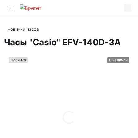
Новинки часов
Часы "Casio" EFV-140D-3A
Новинка
В наличии