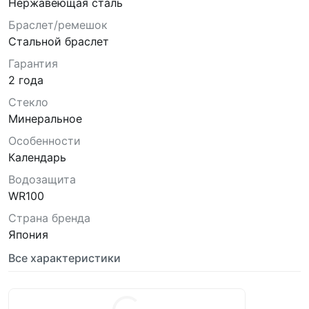
Нержавеющая сталь
Браслет/ремешок
Стальной браслет
Гарантия
2 года
Стекло
Минеральное
Особенности
Календарь
Водозащита
WR100
Страна бренда
Япония
Все характеристики