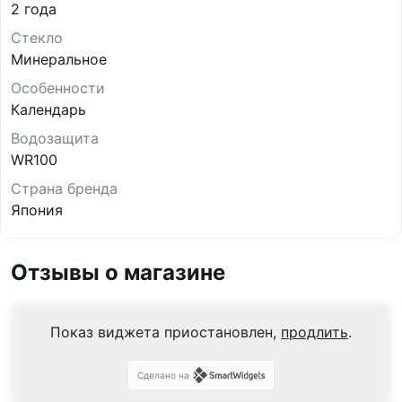
2 года
Стекло
Минеральное
Особенности
Календарь
Водозащита
WR100
Страна бренда
Япония
Отзывы о магазине
Показ виджета приостановлен,
продлить
.
Сделано на