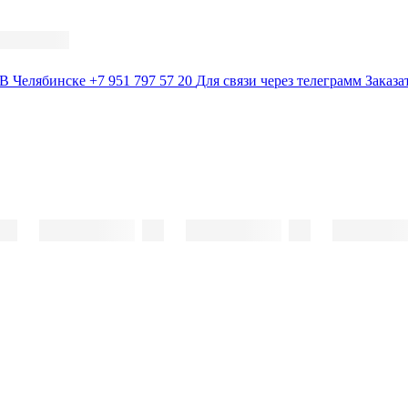
В Челябинске
+7 951 797 57 20
Для связи через телеграмм
Заказа