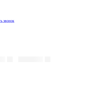
ть звонок