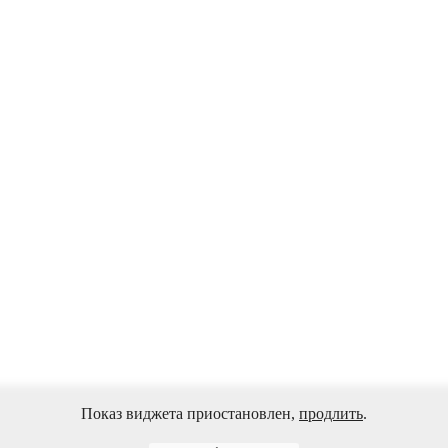
Показ виджета приостановлен,
продлить
.