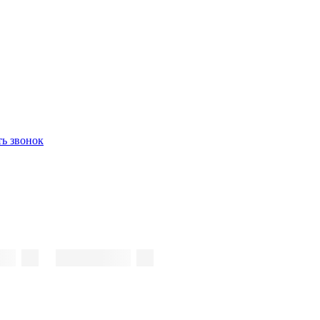
ть звонок