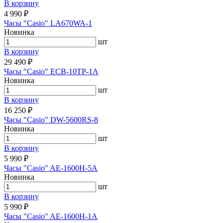
В корзину
4 990 ₽
Часы "Casio" LA670WA-1
Новинка
шт
В корзину
29 490 ₽
Часы "Casio" ECB-10TP-1A
Новинка
шт
В корзину
16 250 ₽
Часы "Casio" DW-5600RS-8
Новинка
шт
В корзину
5 990 ₽
Часы "Casio" AE-1600H-5A
Новинка
шт
В корзину
5 990 ₽
Часы "Casio" AE-1600H-1A