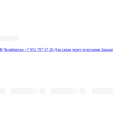
В Челябинске
+7 951 797 57 20
Для связи через телеграмм
Заказа