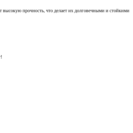
т высокую прочность, что делает их долговечными и стойкими
!