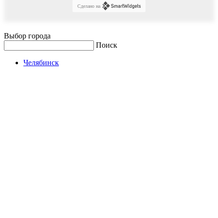
Сделано на
Выбор города
Поиск
Челябинск