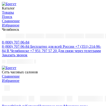
Каталог
Товары
Поиск
Сравнение
Избранное
Челябинск
8 (800) 707-96-84
8 (800) 707-96-84
Бесплатно для всей России
+7 (351) 214-96-
84
В Челябинске
+7 951 797 57 20
Для связи через телеграмм
Заказать звонок
Cеть часовых салонов
Сравнение
Избранное