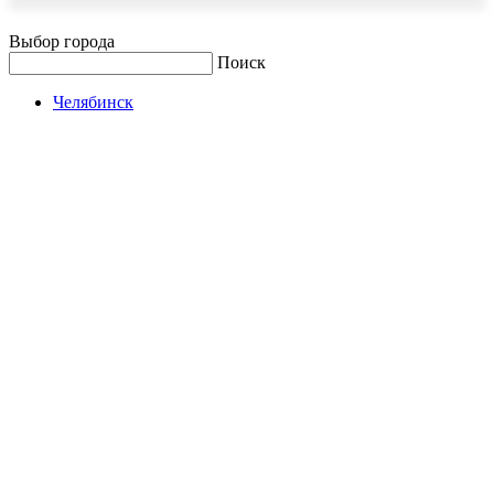
Выбор города
Поиск
Челябинск