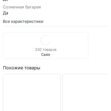
Солнечная батарея
Да
Все характеристики
330 товаров
Casio
Похожие товары