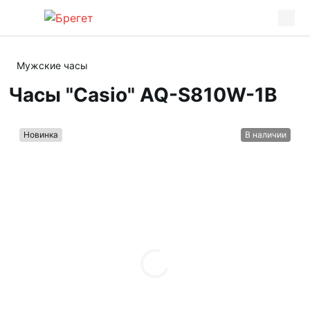
Мужские часы
Часы "Casio" AQ-S810W-1B
Новинка
В наличии