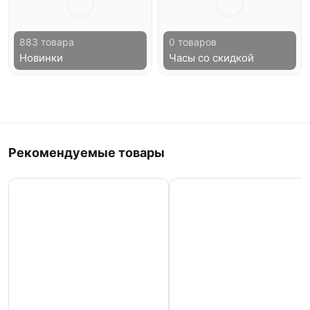
883 товара
0 товаров
Новинки
Часы со скидкой
Рекомендуемые товары