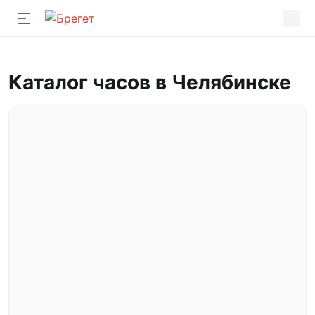
Каталог часов в Челябинске