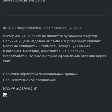
sales@bregetwatch.ru
© 2026 BregetWatch.ru. Все права защищены.
Информация на сайте не является публичной офертой.
Наличия и цена изделий на сайте и в розничных салонах
могут не совпадать. Стоимость товара, указанная
в интернет-магазине, действительна в салонах
BregetWatch.ru только в случае оформления резерва через
сайт.
Политика обработки персональных данных
Пользовательское соглашение
РАЗРАБОТАНО В: