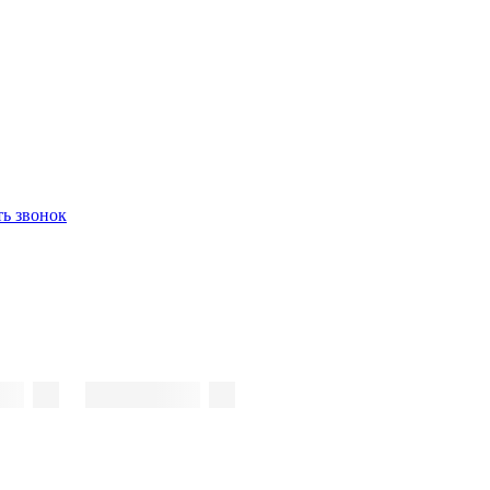
ть звонок