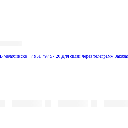
В Челябинске
+7 951 797 57 20
Для связи через телеграмм
Заказа