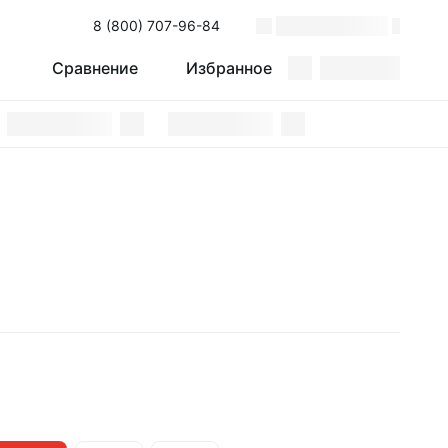
8 (800) 707-96-84
Сравнение
Избранное