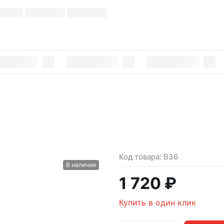
Код товара:
В36
В наличии
1 720 ₽
Купить в один клик