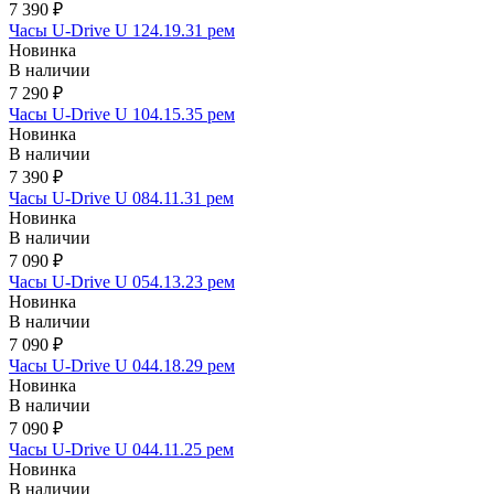
7 390 ₽
Часы U-Drive U 124.19.31 рем
Новинка
В наличии
7 290 ₽
Часы U-Drive U 104.15.35 рем
Новинка
В наличии
7 390 ₽
Часы U-Drive U 084.11.31 рем
Новинка
В наличии
7 090 ₽
Часы U-Drive U 054.13.23 рем
Новинка
В наличии
7 090 ₽
Часы U-Drive U 044.18.29 рем
Новинка
В наличии
7 090 ₽
Часы U-Drive U 044.11.25 рем
Новинка
В наличии