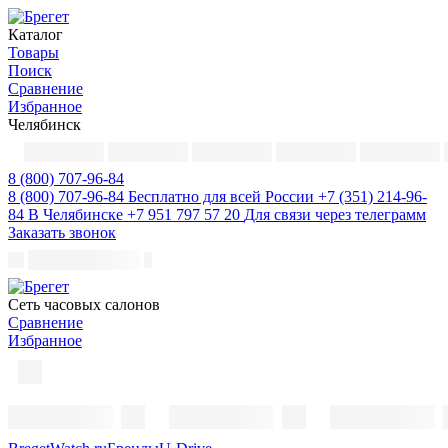
Каталог
Товары
Поиск
Сравнение
Избранное
Челябинск
8 (800) 707-96-84
8 (800) 707-96-84
Бесплатно для всей России
+7 (351) 214-96-
84
В Челябинске
+7 951 797 57 20
Для связи через телеграмм
Заказать звонок
Cеть часовых салонов
Сравнение
Избранное