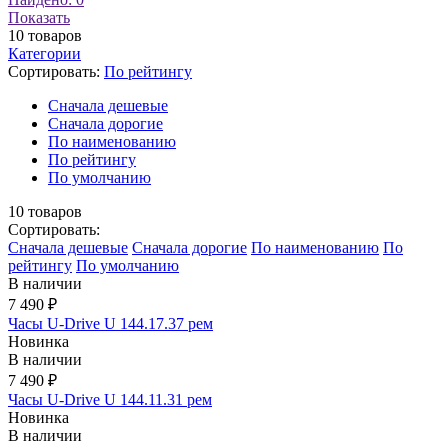
Показать
10
товаров
Категории
Сортировать:
По рейтингу
Cначала дешевые
Cначала дорогие
По наименованию
По рейтингу
По умолчанию
10
товаров
Сортировать:
Cначала дешевые
Cначала дорогие
По наименованию
По
рейтингу
По умолчанию
В наличии
7 490 ₽
Часы U-Drive U 144.17.37 рем
Новинка
В наличии
7 490 ₽
Часы U-Drive U 144.11.31 рем
Новинка
В наличии