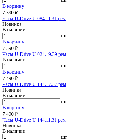
В корзину
7 390 ₽
Часы U-Drive U 084.11.31 рем
Новинка
В наличии
шт
В корзину
7 390 ₽
Часы U-Drive U 024.19.39 рем
В наличии
шт
В корзину
7 490 ₽
Часы U-Drive U 144.17.37 рем
Новинка
В наличии
шт
В корзину
7 490 ₽
Часы U-Drive U 144.11.31 рем
Новинка
В наличии
шт