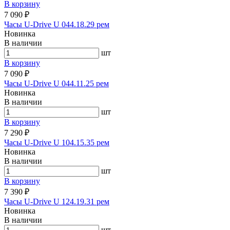
В корзину
7 090 ₽
Часы U-Drive U 044.18.29 рем
Новинка
В наличии
шт
В корзину
7 090 ₽
Часы U-Drive U 044.11.25 рем
Новинка
В наличии
шт
В корзину
7 290 ₽
Часы U-Drive U 104.15.35 рем
Новинка
В наличии
шт
В корзину
7 390 ₽
Часы U-Drive U 124.19.31 рем
Новинка
В наличии
шт