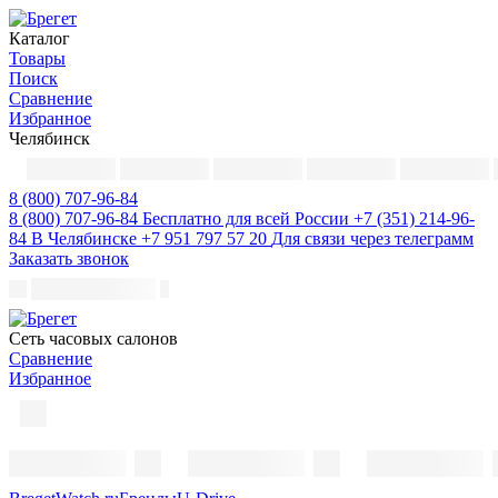
Каталог
Товары
Поиск
Сравнение
Избранное
Челябинск
8 (800) 707-96-84
8 (800) 707-96-84
Бесплатно для всей России
+7 (351) 214-96-
84
В Челябинске
+7 951 797 57 20
Для связи через телеграмм
Заказать звонок
Cеть часовых салонов
Сравнение
Избранное