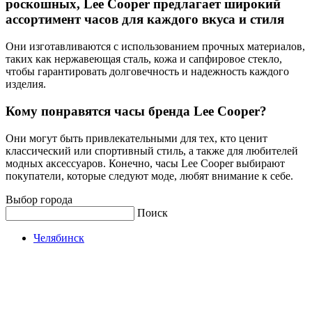
роскошных, Lee Cooper предлагает широкий
ассортимент часов для каждого вкуса и стиля
Они изготавливаются с использованием прочных материалов,
таких как нержавеющая сталь, кожа и сапфировое стекло,
чтобы гарантировать долговечность и надежность каждого
изделия.
Кому понравятся часы бренда Lee Cooper?
Они могут быть привлекательными для тех, кто ценит
классический или спортивный стиль, а также для любителей
модных аксессуаров. Конечно, часы Lee Cooper выбирают
покупатели, которые следуют моде, любят внимание к себе.
Выбор города
Поиск
Челябинск