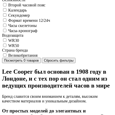
Второй часовой пояс
Календарь
Секундомер
Формат времени 12/24ч
Часы скелетоны
Часы-хронограф
Водозащита
WR30
WR50
Страна бренда
Великобритания
Посмотреть
0 товаров
Сбросить фильтры
Lee Cooper был основан в 1908 году в
Лондоне, и с тех пор он стал одним из
ведущих производителей часов в мире
Бренд славится своим вниманием к деталям, высоким
качеством материалов и уникальным дизайном.
От простых моделей до элегантных и