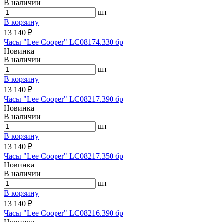
В наличии
шт
В корзину
13 140 ₽
Часы "Lee Cooper" LC08174.330 бр
Новинка
В наличии
шт
В корзину
13 140 ₽
Часы "Lee Cooper" LC08217.390 бр
Новинка
В наличии
шт
В корзину
13 140 ₽
Часы "Lee Cooper" LC08217.350 бр
Новинка
В наличии
шт
В корзину
13 140 ₽
Часы "Lee Cooper" LC08216.390 бр
Новинка