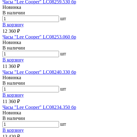
Часы "Lee Cooper" LC08259.530 бр
Новинка
В наличии
шт
В корзину
12 360 ₽
Часы "Lee Cooper" LC08253.060 бр
Новинка
В наличии
шт
В корзину
11 360 ₽
Часы "Lee Cooper" LC08240.330 бр
Новинка
В наличии
шт
В корзину
11 360 ₽
Часы "Lee Cooper" LC08234.350 бр
Новинка
В наличии
шт
В корзину
13 420 ₽