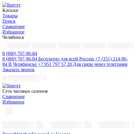
Каталог
Товары
Поиск
Сравнение
Избранное
Челябинск
8 (800) 707-96-84
8 (800) 707-96-84
Бесплатно для всей России
+7 (351) 214-96-
84
В Челябинске
+7 951 797 57 20
Для связи через телеграмм
Заказать звонок
Cеть часовых салонов
Сравнение
Избранное