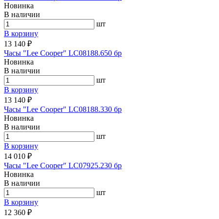
Новинка
В наличии
шт
В корзину
13 140 ₽
Часы "Lee Cooper" LC08188.650 бр
Новинка
В наличии
шт
В корзину
13 140 ₽
Часы "Lee Cooper" LC08188.330 бр
Новинка
В наличии
шт
В корзину
14 010 ₽
Часы "Lee Cooper" LC07925.230 бр
Новинка
В наличии
шт
В корзину
12 360 ₽