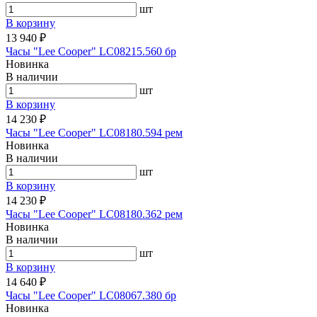
шт
В корзину
13 940 ₽
Часы "Lee Cooper" LC08215.560 бр
Новинка
В наличии
шт
В корзину
14 230 ₽
Часы "Lee Cooper" LC08180.594 рем
Новинка
В наличии
шт
В корзину
14 230 ₽
Часы "Lee Cooper" LC08180.362 рем
Новинка
В наличии
шт
В корзину
14 640 ₽
Часы "Lee Cooper" LC08067.380 бр
Новинка