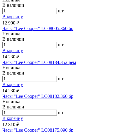
В наличии
шт
В корзину
12 900 ₽
Часы "Lee Cooper" LC08005.360 бр
Новинка
В наличии
шт
В корзину
14 230 ₽
Часы "Lee Cooper" LC08184.352 рем
Новинка
В наличии
шт
В корзину
14 230 ₽
Часы "Lee Cooper" LC08182.360 бр
Новинка
В наличии
шт
В корзину
12 810 ₽
Часы "Lee Cooper" LC08175.090 бр