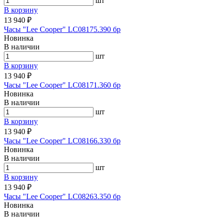
шт
В корзину
13 940 ₽
Часы "Lee Cooper" LC08175.390 бр
Новинка
В наличии
шт
В корзину
13 940 ₽
Часы "Lee Cooper" LC08171.360 бр
Новинка
В наличии
шт
В корзину
13 940 ₽
Часы "Lee Cooper" LC08166.330 бр
Новинка
В наличии
шт
В корзину
13 940 ₽
Часы "Lee Cooper" LC08263.350 бр
Новинка
В наличии