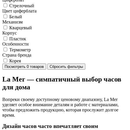
Стрелочный
Цвет циферблата
Белый
Механизм
Кварцевый
Корпус
Пластик
Особенности
Термометр
Страна бренда
Корея
Посмотреть
0 товаров
Сбросить фильтры
La Mer — симпатичный выбор часов
для дома
Вопреки своему доступному ценовому диапазону, La Mer
уделяет особое внимание деталям и работе с материалами,
чтобы предложить продукцию, которая прослужит долгое
время.
Дизайн часов часто впечатляет своим