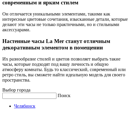
современным и ярким стилем
Он отличается уникальными элементами, такими как
интересные цветовые сочетания, изысканные детали, которые
делают эти часы не только практичными, но и стильными
аксессуарами.
Настенные часы La Mer cтанут отличным
декоративным элементом в помещении
Их разнообразие стилей и цветов позволяет выбрать такие
часы, которые подходят под вашу личность и общую
атмосферу комнаты. Будь то классический, современный или
ретро стиль, вы сможете найти идеальную модель для своего
пространства.
Выбор города
Поиск
Челябинск