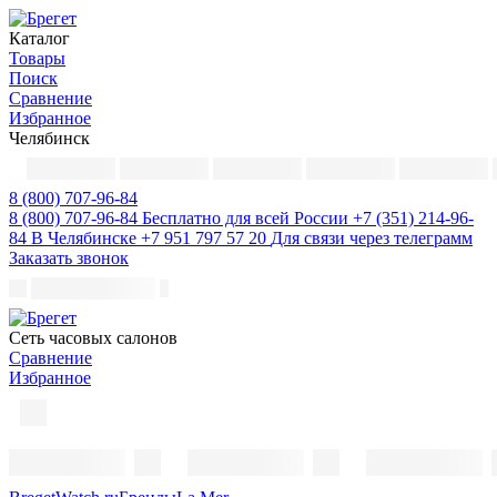
Каталог
Товары
Поиск
Сравнение
Избранное
Челябинск
8 (800) 707-96-84
8 (800) 707-96-84
Бесплатно для всей России
+7 (351) 214-96-
84
В Челябинске
+7 951 797 57 20
Для связи через телеграмм
Заказать звонок
Cеть часовых салонов
Сравнение
Избранное