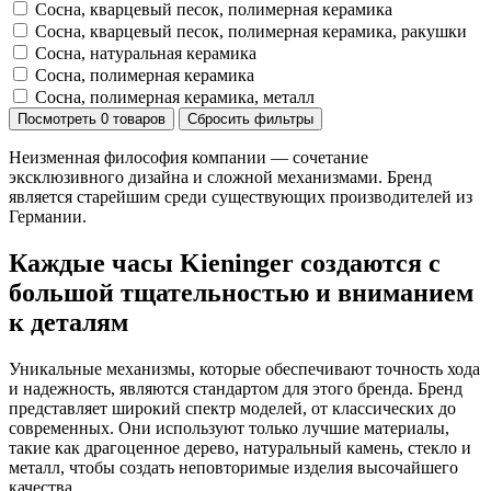
Сосна, кварцевый песок, полимерная керамика
Сосна, кварцевый песок, полимерная керамика, ракушки
Сосна, натуральная керамика
Сосна, полимерная керамика
Сосна, полимерная керамика, металл
Посмотреть
0 товаров
Сбросить фильтры
Неизменная философия компании — сочетание
эксклюзивного дизайна и сложной механизмами. Бренд
является старейшим среди существующих производителей из
Германии.
Каждые часы Kieninger создаются с
большой тщательностью и вниманием
к деталям
Уникальные механизмы, которые обеспечивают точность хода
и надежность, являются стандартом для этого бренда. Бренд
представляет широкий спектр моделей, от классических до
современных. Они используют только лучшие материалы,
такие как драгоценное дерево, натуральный камень, стекло и
металл, чтобы создать неповторимые изделия высочайшего
качества.