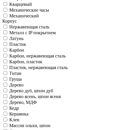
Кварцевый
Механические часы
Механический
Корпус
Нержавеющая сталь
Металл с IP покрытием
Латунь
Пластик
Карбон
Карбон, нержавеющая сталь
Карбон, пластик
Пластик, нержавеющая сталь
Титан
Груша
Дерево
Дерево дуб, шпон дуб
Дерево ясень, шпон ясеня
Дерево, МДФ
Кедр
Керамика
Клен
Массив ольхи, шпон