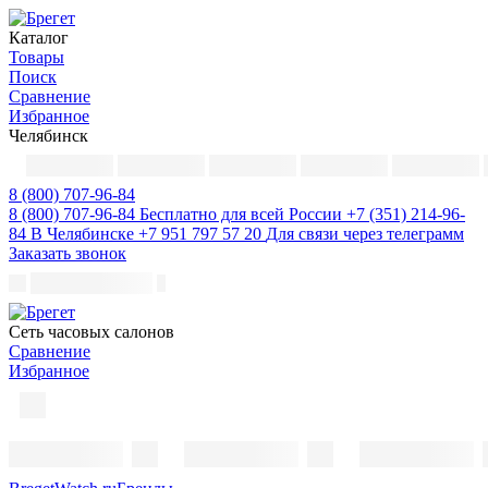
Каталог
Товары
Поиск
Сравнение
Избранное
Челябинск
8 (800) 707-96-84
8 (800) 707-96-84
Бесплатно для всей России
+7 (351) 214-96-
84
В Челябинске
+7 951 797 57 20
Для связи через телеграмм
Заказать звонок
Cеть часовых салонов
Сравнение
Избранное