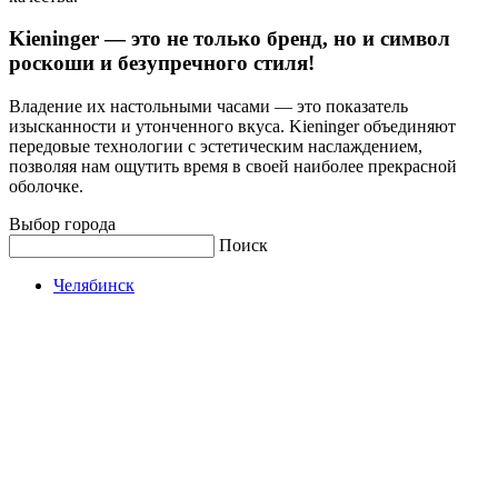
Kieninger — это не только бренд, но и символ
роскоши и безупречного стиля!
Владение их настольными часами — это показатель
изысканности и утонченного вкуса. Kieninger объединяют
передовые технологии с эстетическим наслаждением,
позволяя нам ощутить время в своей наиболее прекрасной
оболочке.
Выбор города
Поиск
Челябинск